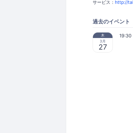
サービス：
http://t
過去のイベント
19:30
木
3月
27