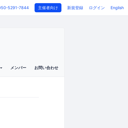
050-5291-7844
主催者向け
新規登録
ログイン
English
メンバー
お問い合わせ